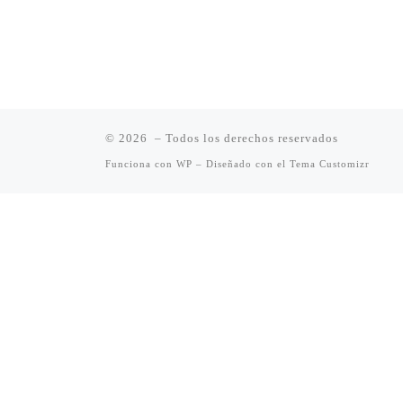
© 2026
– Todos los derechos reservados
Funciona con
WP
– Diseñado con el
Tema Customizr