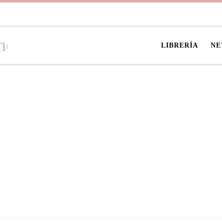
LIBRERÍA
NE