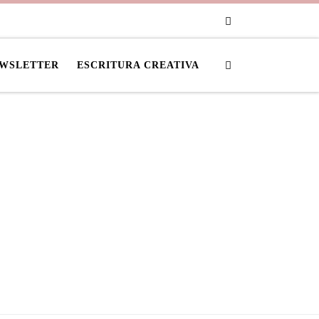
Search
WSLETTER
ESCRITURA CREATIVA