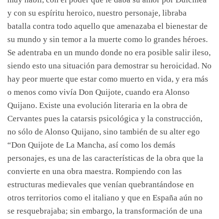
y con su espíritu heroico, nuestro personaje, libraba
batalla contra todo aquello que amenazaba el bienestar de
su mundo y sin temor a la muerte como lo grandes héroes.
Se adentraba en un mundo donde no era posible salir ileso,
siendo esto una situación para demostrar su heroicidad. No
hay peor muerte que estar como muerto en vida, y era más
o menos como vivía Don Quijote, cuando era Alonso
Quijano. Existe una evolución literaria en la obra de
Cervantes pues la catarsis psicológica y la construcción,
no sólo de Alonso Quijano, sino también de su alter ego
“Don Quijote de La Mancha, así como los demás
personajes, es una de las características de la obra que la
convierte en una obra maestra. Rompiendo con las
estructuras medievales que venían quebrantándose en
otros territorios como el italiano y que en España aún no
se resquebrajaba; sin embargo, la transformación de una