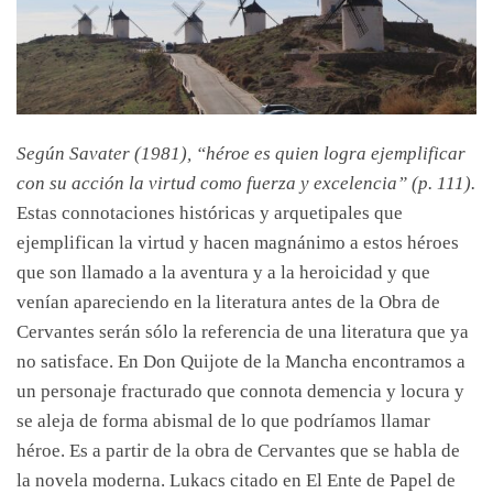
Según Savater (1981), “héroe es quien logra ejemplificar
con su acción la virtud como fuerza y excelencia” (p. 111).
Estas connotaciones históricas y arquetipales que
ejemplifican la virtud y hacen magnánimo a estos héroes
que son llamado a la aventura y a la heroicidad y que
venían apareciendo en la literatura antes de la Obra de
Cervantes serán sólo la referencia de una literatura que ya
no satisface. En Don Quijote de la Mancha encontramos a
un personaje fracturado que connota demencia y locura y
se aleja de forma abismal de lo que podríamos llamar
héroe. Es a partir de la obra de Cervantes que se habla de
la novela moderna. Lukacs citado en El Ente de Papel de