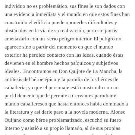
individuo no es problemático, sus fines le son dados con
una evidencia inmediata y el mundo en que estos fines han
construido el edificio puede oponerles dificultades y
obstáculos en la vía de su realización, pero sin jamás
amenazarlo con un serio peligro interior. El peligro no
aparece sino a partir del momento en que el mundo
exterior ha perdido contacto con las ideas, cuando éstas
devienen en el hombre hechos psíquicos y subjetivos
ideales. Encontramos en Don Quijote de La Mancha, la
antítesis del héroe épico y la parodia de los héroes de
caballería, ya que el personaje está construido con un
perfil demente que le permite a Cervantes parodiar el
mundo caballeresco que hasta entonces había dominado a
la literatura y así darle paso a la novela moderna. Alonso
Quijano como héroe problematizado, escuchó su fuero
interno y asistió a su propio llamado, al de sus propias