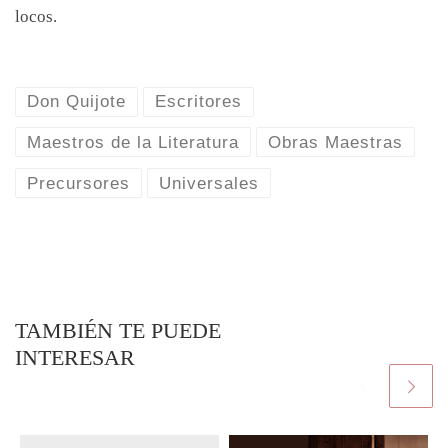
locos.
Don Quijote
Escritores
Maestros de la Literatura
Obras Maestras
Precursores
Universales
TAMBIÉN TE PUEDE
INTERESAR