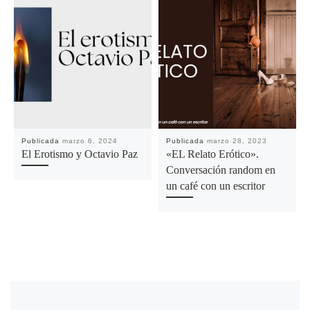
Publicada
marzo 6, 2024
Publicada
marzo 28, 2023
El Erotismo y Octavio Paz
«EL Relato Erótico».
Conversación random en
un café con un escritor