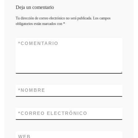
Deja un comentario
Tu dirección de correo electrónico no será publicada.
Los campos
obligatorios están marcados con
*
*
COMENTARIO
*
NOMBRE
*
CORREO ELECTRÓNICO
WEB