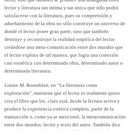
lector y literatura tan intima y tan única que sólo podrá
satisfacerse con la literatura, pues su comprensión y
adueñamiento de la obra no sólo construye un universo de
donde el lector posee gran parte, sino que también
destruye y reconstruye la realidad empírica del lector
creándose una meta-comunicación entre dos mundos que
el lector explora de tal manera, que logra una conexión
casi esotérica con determinada obra, determinado autor o
determinada literatura.
Louise M. Rosenblatt, en “La literatura como
exploración”, mantiene que el lector es realmente quien
crea el libro que lee, claro está, desde la lectura activa y
produce la experiencia estética completa, partir de la
transacción o, como ya se mencionó, la metacomunicación
entre dos mundos: lector y texto del autor. También dice