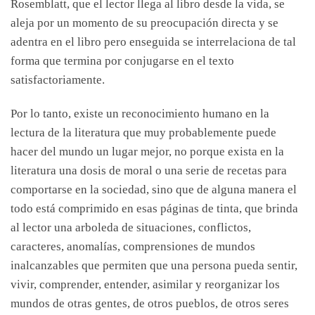
Rosemblatt, que el lector llega al libro desde la vida, se
aleja por un momento de su preocupación directa y se
adentra en el libro pero enseguida se interrelaciona de tal
forma que termina por conjugarse en el texto
satisfactoriamente.
Por lo tanto, existe un reconocimiento humano en la
lectura de la literatura que muy probablemente puede
hacer del mundo un lugar mejor, no porque exista en la
literatura una dosis de moral o una serie de recetas para
comportarse en la sociedad, sino que de alguna manera el
todo está comprimido en esas páginas de tinta, que brinda
al lector una arboleda de situaciones, conflictos,
caracteres, anomalías, comprensiones de mundos
inalcanzables que permiten que una persona pueda sentir,
vivir, comprender, entender, asimilar y reorganizar los
mundos de otras gentes, de otros pueblos, de otros seres