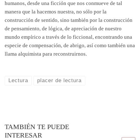
humanos, desde una ficción que nos conmueve de tal
manera que la hacemos nuestra, no sólo por la
construcción de sentido, sino también por la construcción
de pensamiento, de lógica, de apreciación de nuestro
mundo empírico a través de lo ficcional, encontrando una
especie de compensación, de abrigo, así como también una
llama alquimista para reconstruirnos.
Lectura
placer de lectura
TAMBIÉN TE PUEDE
INTERESAR