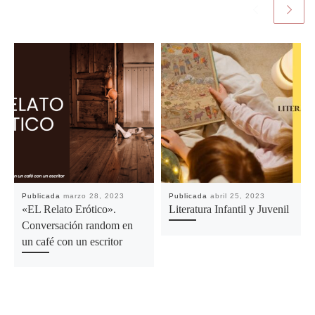
Publicada
marzo 28, 2023
Publicada
abril 25, 2023
«EL Relato Erótico».
Literatura Infantil y Juvenil
Conversación random en
un café con un escritor