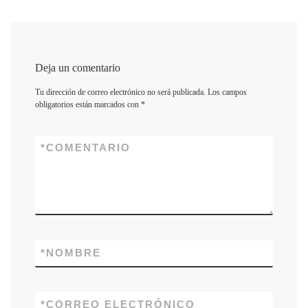
Deja un comentario
Tu dirección de correo electrónico no será publicada.
Los campos
obligatorios están marcados con
*
*
COMENTARIO
*
NOMBRE
*
CORREO ELECTRÓNICO